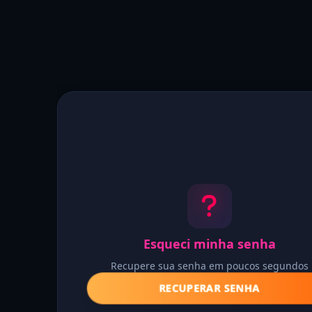
Esqueci minha senha
Recupere sua senha em poucos segundos
RECUPERAR SENHA