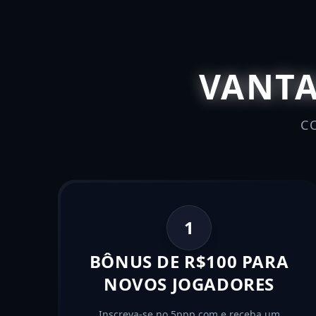
VANTA
C
1
BÔNUS DE R$100 PARA
NOVOS JOGADORES
Inscreva-se no 5ppp.com e receba um