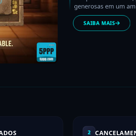
generosas em um amb
SAIBA MAIS
DADOS
CANCELAMEN
2