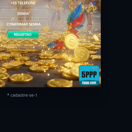
* cadastre-se-1