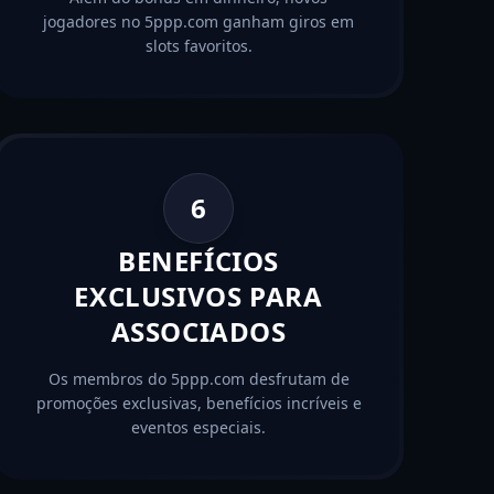
jogadores no 5ppp.com ganham giros em
slots favoritos.
6
BENEFÍCIOS
EXCLUSIVOS PARA
ASSOCIADOS
Os membros do 5ppp.com desfrutam de
promoções exclusivas, benefícios incríveis e
eventos especiais.