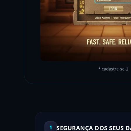
* cadastre-se-2
SEGURANÇA DOS SEUS 
1