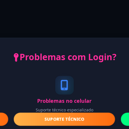
Problemas com Login?
Problemas no celular
Suporte técnico especializado
SUPORTE TÉCNICO