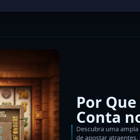
Por Que 
Conta n
Descubra uma ampla v
de apostar atraentes