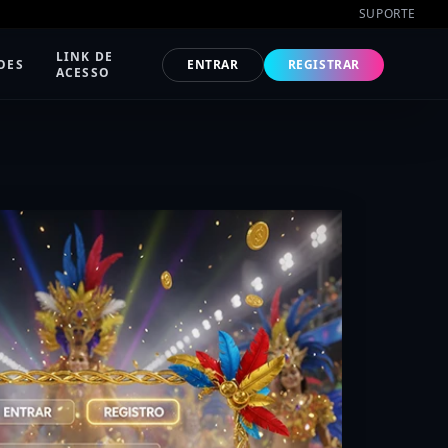
SUPORTE
LINK DE
OES
ENTRAR
REGISTRAR
ACESSO