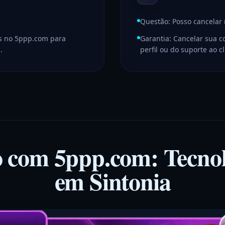
Questão: Posso cancelar
ts no 5ppp.com para
Garantia: Cancelar sua c
.
perfil ou do suporte ao cl
 com 5ppp.com: Tecno
em Sintonia