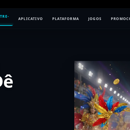
TRE-
APLICATIVO
PLATAFORMA
JOGOS
PROMOC
o
Dê