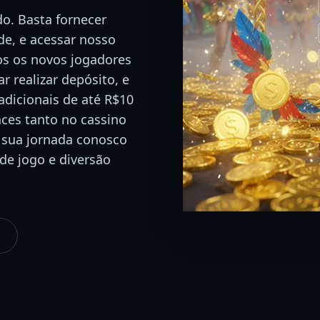
do. Basta fornecer
de, e acessar nosso
s os novos jogadores
 realizar depósito, e
adicionais de até R$10
ces tanto no cassino
 sua jornada conosco
 de jogo e diversão